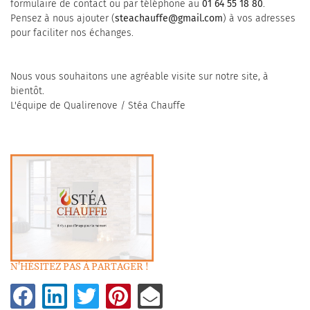
formulaire de contact ou par téléphone au
01 64 55 18 80
.
Pensez à nous ajouter (
steachauffe@gmail.com
) à vos adresses
pour faciliter nos échanges.
Nous vous souhaitons une agréable visite sur notre site, à
bientôt.
L'équipe de Qualirenove / Stéa Chauffe
N'HÉSITEZ PAS À PARTAGER !