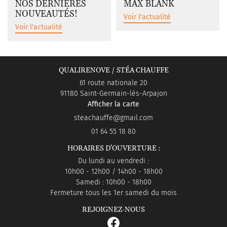
NOS DERNIÈRES
MAX BLANK
NOUVEAUTÉS!
Voir l'actualité
Voir l'actualité
QUALIRENOVE / STÉA CHAUFFE
61 route nationale 20
91180 Saint-Germain-lès-Arpajon
Afficher la carte
01 64 55 18 80
HORAIRES D'OUVERTURE :
Du lundi au vendredi :
10h00 - 12h00 / 14h00 - 18h00
Samedi : 10h00 - 18h00
Fermeture tous les 1er samedi du mois
REJOIGNEZ-NOUS