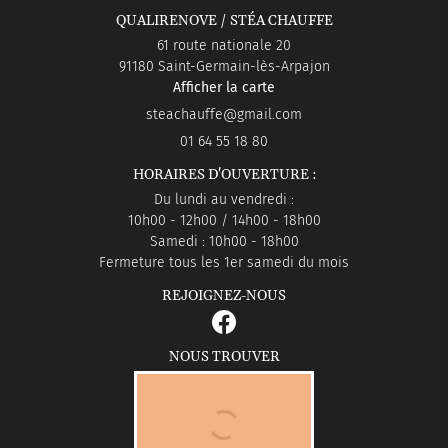
QUALIRENOVE / STÉA CHAUFFE
61 route nationale 20
91180 Saint-Germain-lès-Arpajon
Afficher la carte
01 64 55 18 80
HORAIRES D'OUVERTURE :
Du lundi au vendredi :
10h00 - 12h00 / 14h00 - 18h00
Samedi : 10h00 - 18h00
Fermeture tous les 1er samedi du mois
REJOIGNEZ-NOUS
NOUS TROUVER