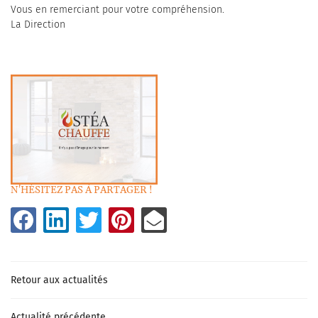
Vous en remerciant pour votre compréhension.
La Direction
N'HÉSITEZ PAS À PARTAGER !
Retour aux actualités
UNE QUESTI
Actualité précédente