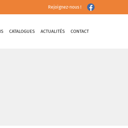
Rejoignez-nous !
NS
CATALOGUES
ACTUALITÉS
CONTACT