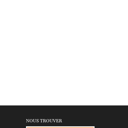
NOUS TROUVER