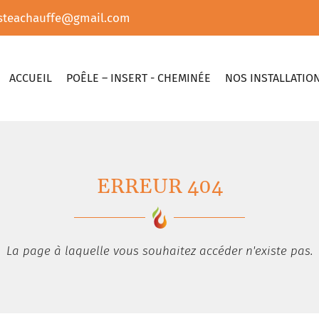
ACCUEIL
POÊLE – INSERT - CHEMINÉE
NOS INSTALLATIO
ERREUR 404
La page à laquelle vous souhaitez accéder n'existe pas.